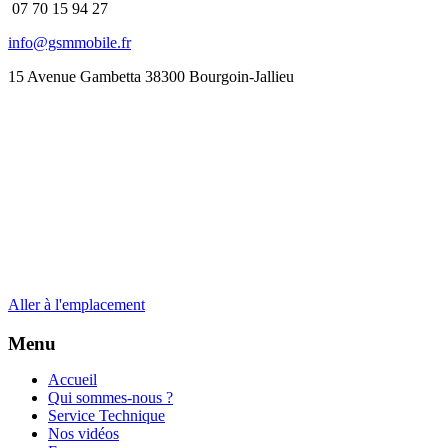
07 70 15 94 27
info@gsmmobile.fr
15 Avenue Gambetta 38300 Bourgoin-Jallieu
Aller à l'emplacement
Menu
Accueil
Qui sommes-nous ?
Service Technique
Nos vidéos