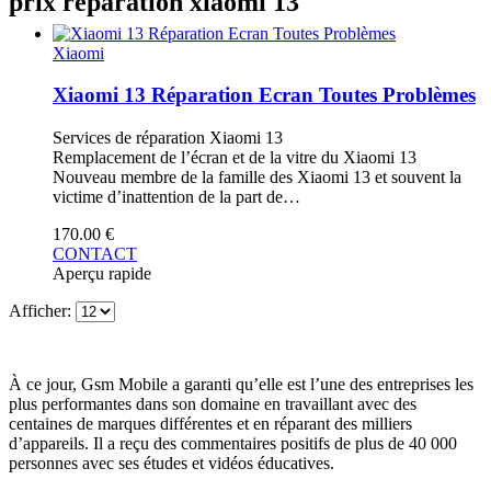
prix réparation xiaomi 13
Xiaomi
Xiaomi 13 Réparation Ecran Toutes Problèmes
Services de réparation Xiaomi 13
Remplacement de l’écran et de la vitre du Xiaomi 13
Nouveau membre de la famille des Xiaomi 13 et souvent la
victime d’inattention de la part de…
170.00
€
CONTACT
Aperçu rapide
Afficher:
À ce jour, Gsm Mobile a garanti qu’elle est l’une des entreprises les
plus performantes dans son domaine en travaillant avec des
centaines de marques différentes et en réparant des milliers
d’appareils. Il a reçu des commentaires positifs de plus de 40 000
personnes avec ses études et vidéos éducatives.