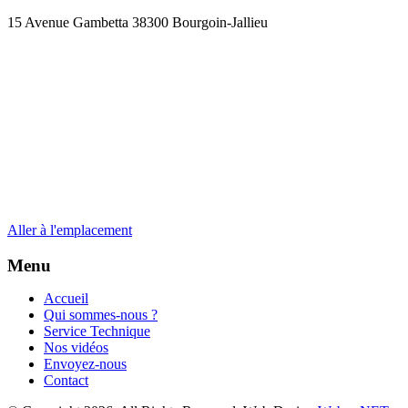
15 Avenue Gambetta 38300 Bourgoin-Jallieu
Aller à l'emplacement
Menu
Accueil
Qui sommes-nous ?
Service Technique
Nos vidéos
Envoyez-nous
Contact