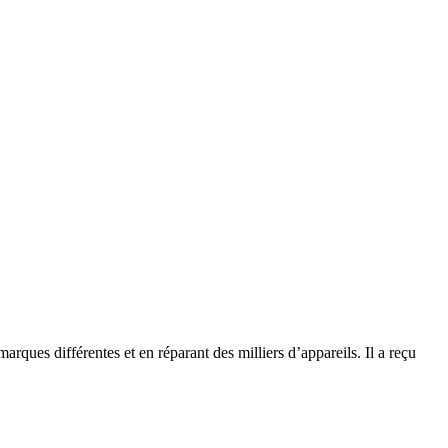
rques différentes et en réparant des milliers d’appareils. Il a reçu