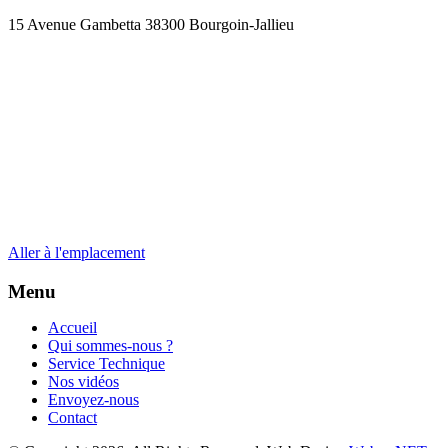
15 Avenue Gambetta 38300 Bourgoin-Jallieu
Aller à l'emplacement
Menu
Accueil
Qui sommes-nous ?
Service Technique
Nos vidéos
Envoyez-nous
Contact