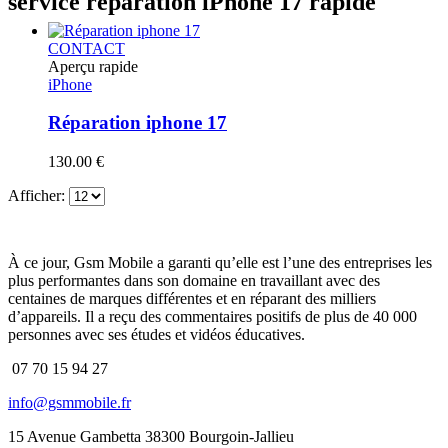
service réparation iPhone 17 rapide
CONTACT
Aperçu rapide
iPhone
Réparation iphone 17
130.00
€
Afficher:
À ce jour, Gsm Mobile a garanti qu’elle est l’une des entreprises les
plus performantes dans son domaine en travaillant avec des
centaines de marques différentes et en réparant des milliers
d’appareils. Il a reçu des commentaires positifs de plus de 40 000
personnes avec ses études et vidéos éducatives.
07 70 15 94 27
info@gsmmobile.fr
15 Avenue Gambetta 38300 Bourgoin-Jallieu