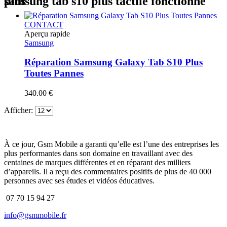
samsung tab s10 plus tactile fonctionne plus
CONTACT
Aperçu rapide
Samsung
Réparation Samsung Galaxy Tab S10 Plus
Toutes Pannes
340.00
€
Afficher:
À ce jour, Gsm Mobile a garanti qu’elle est l’une des entreprises les
plus performantes dans son domaine en travaillant avec des
centaines de marques différentes et en réparant des milliers
d’appareils. Il a reçu des commentaires positifs de plus de 40 000
personnes avec ses études et vidéos éducatives.
07 70 15 94 27
info@gsmmobile.fr