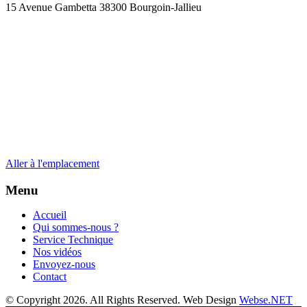
15 Avenue Gambetta 38300 Bourgoin-Jallieu
Aller à l'emplacement
Menu
Accueil
Qui sommes-nous ?
Service Technique
Nos vidéos
Envoyez-nous
Contact
© Copyright 2026. All Rights Reserved. Web Design
Webse.NET