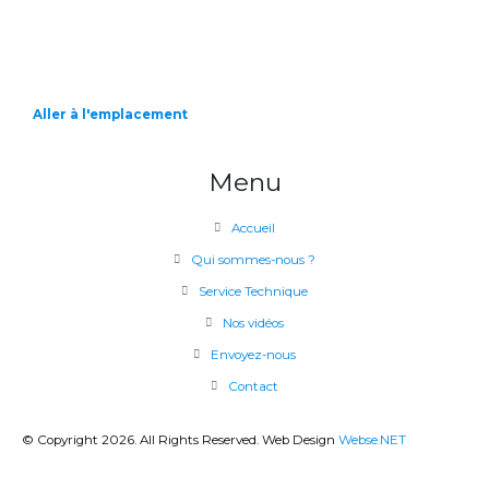
Aller à l'emplacement
Menu
Accueil
Qui sommes-nous ?
Service Technique
Nos vidéos
Envoyez-nous
Contact
© Copyright 2026. All Rights Reserved. Web Design
Webse.NET
CLOSE