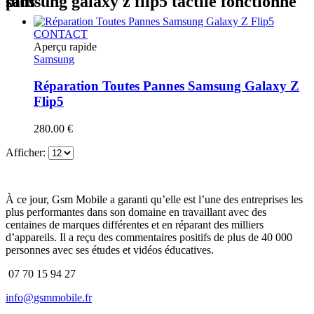
samsung galaxy z flip5 tactile fonctionne plus
CONTACT
Aperçu rapide
Samsung
Réparation Toutes Pannes Samsung Galaxy Z
Flip5
280.00
€
Afficher:
À ce jour, Gsm Mobile a garanti qu’elle est l’une des entreprises les
plus performantes dans son domaine en travaillant avec des
centaines de marques différentes et en réparant des milliers
d’appareils. Il a reçu des commentaires positifs de plus de 40 000
personnes avec ses études et vidéos éducatives.
07 70 15 94 27
info@gsmmobile.fr