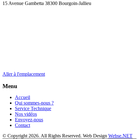
15 Avenue Gambetta 38300 Bourgoin-Jallieu
Aller à l'emplacement
Menu
Accueil
Qui sommes-nous ?
Service Technique
Nos vidéos
Envoyez-nous
Contact
© Copyright 2026. All Rights Reserved. Web Design
Webse.NET