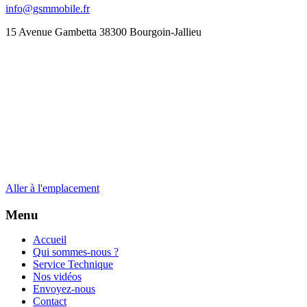
info@gsmmobile.fr
15 Avenue Gambetta 38300 Bourgoin-Jallieu
Aller à l'emplacement
Menu
Accueil
Qui sommes-nous ?
Service Technique
Nos vidéos
Envoyez-nous
Contact