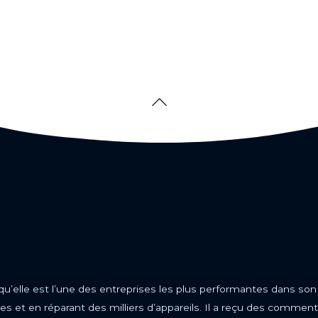
 qu’elle est l’une des entreprises les plus performantes dans son
s et en réparant des milliers d’appareils. Il a reçu des comment