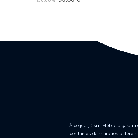
À ce jour, Gsm Mobile a garanti
centaines de marques différente