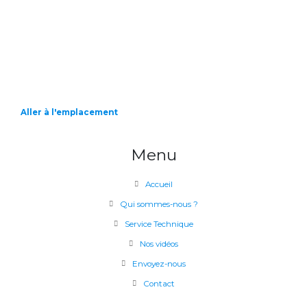
Aller à l'emplacement
Menu
Accueil
Qui sommes-nous ?
Service Technique
Nos vidéos
Envoyez-nous
Contact