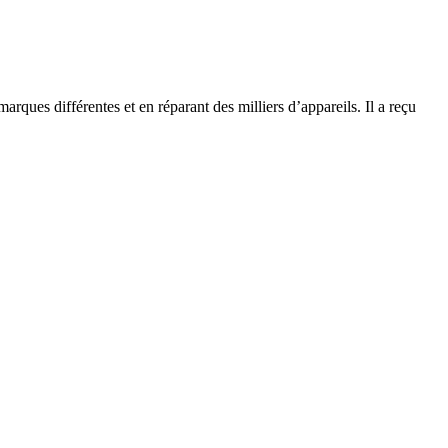
rques différentes et en réparant des milliers d’appareils. Il a reçu