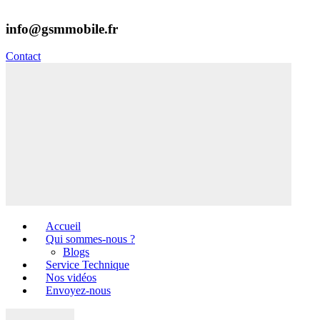
info@gsmmobile.fr
Contact
Accueil
Qui sommes-nous ?
Blogs
Service Technique
Nos vidéos
Envoyez-nous