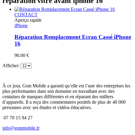
réparation vitre avant iphone 16
CONTACT
Aperçu rapide
iPhone
Réparation Remplacement Ecran Cassé iPhone
16
90.00
€
Afficher:
À ce jour, Gsm Mobile a garanti qu’elle est l’une des entreprises les
plus performantes dans son domaine en travaillant avec des
centaines de marques différentes et en réparant des milliers
d’appareils. Il a reçu des commentaires positifs de plus de 40 000
personnes avec ses études et vidéos éducatives.
07 70 15 94 27
info@gsmmobile.fr