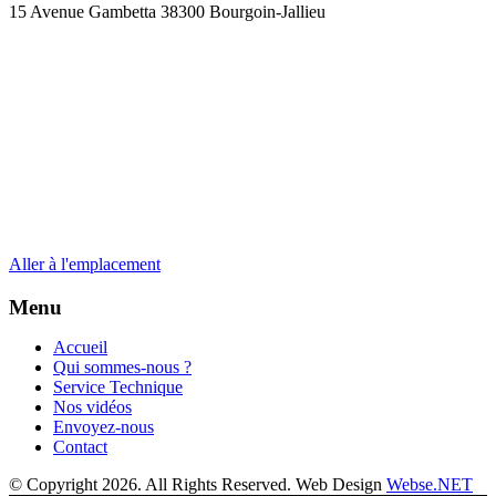
15 Avenue Gambetta 38300 Bourgoin-Jallieu
Aller à l'emplacement
Menu
Accueil
Qui sommes-nous ?
Service Technique
Nos vidéos
Envoyez-nous
Contact
© Copyright 2026. All Rights Reserved. Web Design
Webse.NET