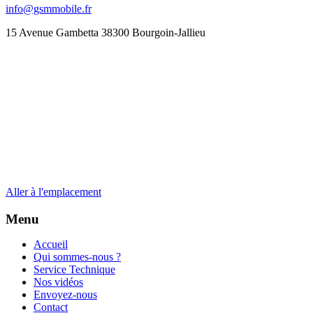
info@gsmmobile.fr
15 Avenue Gambetta 38300 Bourgoin-Jallieu
Aller à l'emplacement
Menu
Accueil
Qui sommes-nous ?
Service Technique
Nos vidéos
Envoyez-nous
Contact