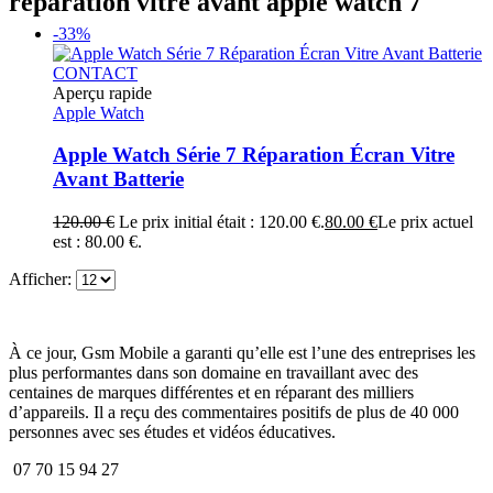
réparation vitre avant apple watch 7
-33%
CONTACT
Aperçu rapide
Apple Watch
Apple Watch Série 7 Réparation Écran Vitre
Avant Batterie
120.00
€
Le prix initial était : 120.00 €.
80.00
€
Le prix actuel
est : 80.00 €.
Afficher:
À ce jour, Gsm Mobile a garanti qu’elle est l’une des entreprises les
plus performantes dans son domaine en travaillant avec des
centaines de marques différentes et en réparant des milliers
d’appareils. Il a reçu des commentaires positifs de plus de 40 000
personnes avec ses études et vidéos éducatives.
07 70 15 94 27