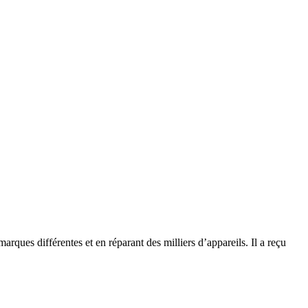
rques différentes et en réparant des milliers d’appareils. Il a reçu