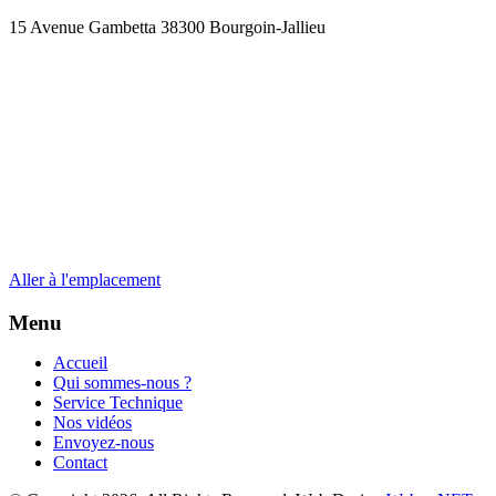
15 Avenue Gambetta 38300 Bourgoin-Jallieu
Aller à l'emplacement
Menu
Accueil
Qui sommes-nous ?
Service Technique
Nos vidéos
Envoyez-nous
Contact