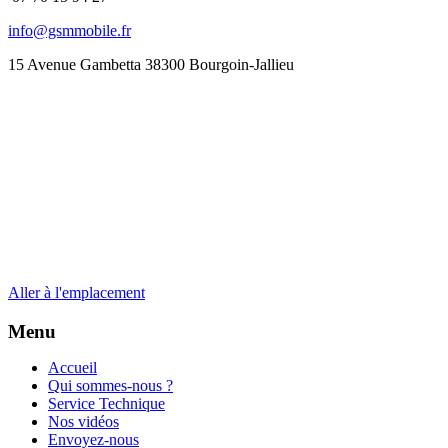
info@gsmmobile.fr
15 Avenue Gambetta 38300 Bourgoin-Jallieu
Aller à l'emplacement
Menu
Accueil
Qui sommes-nous ?
Service Technique
Nos vidéos
Envoyez-nous