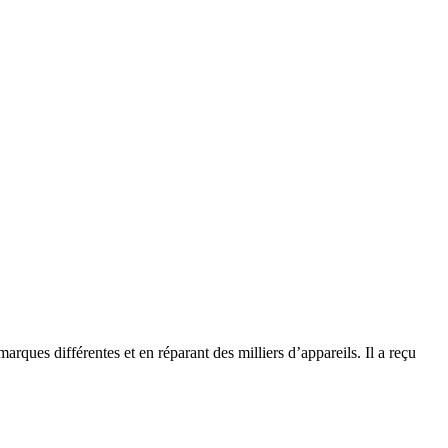
rques différentes et en réparant des milliers d’appareils. Il a reçu