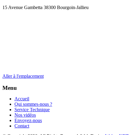
15 Avenue Gambetta 38300 Bourgoin-Jallieu
Aller à l'emplacement
Menu
Accueil
Qui sommes-nous ?
Service Technique
Nos vidéos
Envoyez-nous
Contact