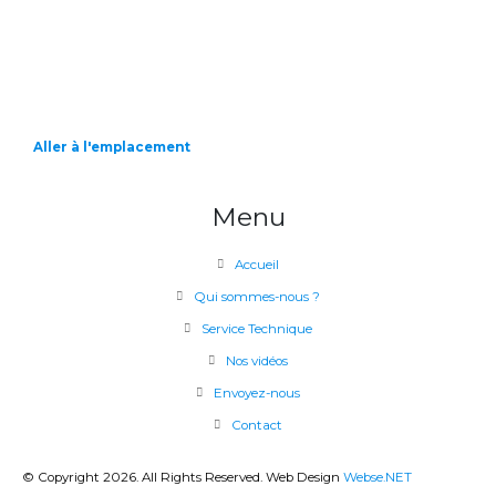
Aller à l'emplacement
Menu
Accueil
Qui sommes-nous ?
Service Technique
Nos vidéos
Envoyez-nous
Contact
© Copyright 2026. All Rights Reserved. Web Design
Webse.NET