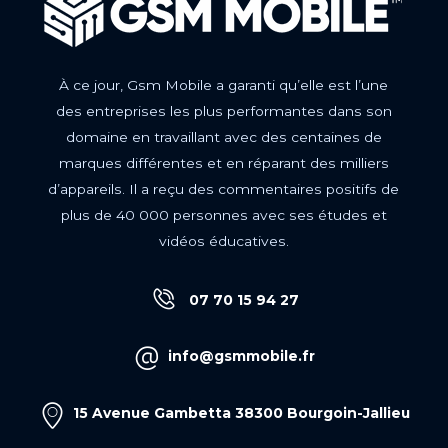
À ce jour, Gsm Mobile a garanti qu’elle est l’une
des entreprises les plus performantes dans son
domaine en travaillant avec des centaines de
marques différentes et en réparant des milliers
d’appareils. Il a reçu des commentaires positifs de
plus de 40 000 personnes avec ses études et
vidéos éducatives.
07 70 15 94 27
info@gsmmobile.fr
15 Avenue Gambetta 38300 Bourgoin-Jallieu