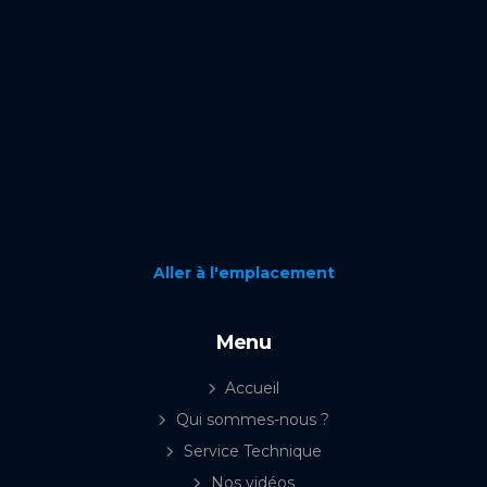
Aller à l'emplacement
Menu
Accueil
Qui sommes-nous ?
Service Technique
Nos vidéos