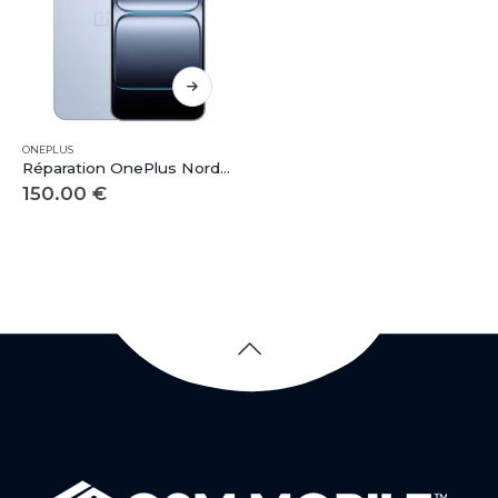
ONEPLUS
Réparation OnePlus Nord 5
150.00
€