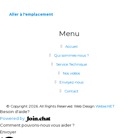
Aller à l'emplacement
Menu
Accueil
Qui sommes-nous ?
Service Technique
Nos vidéos
Envoyez-nous
Contact
© Copyright 2026. All Rights Reserved. Web Design
Webse.NET
Besoin d'aide?
Powered by
Comment pouvons-nous vous aider ?
Envoyer