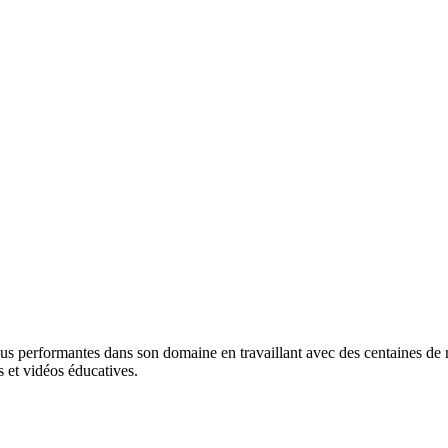
lus performantes dans son domaine en travaillant avec des centaines de ma
 et vidéos éducatives.