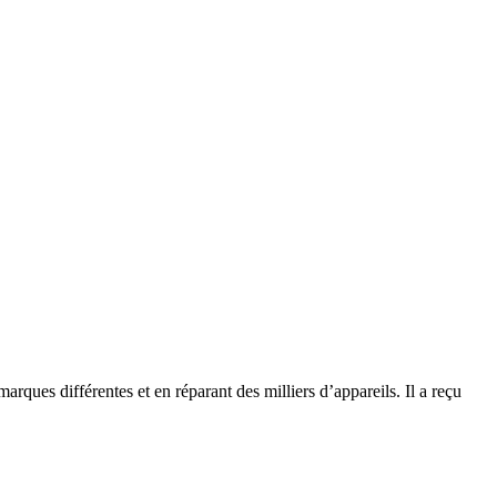
rques différentes et en réparant des milliers d’appareils. Il a reçu