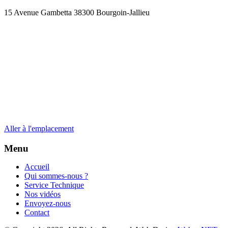
15 Avenue Gambetta 38300 Bourgoin-Jallieu
Aller à l'emplacement
Menu
Accueil
Qui sommes-nous ?
Service Technique
Nos vidéos
Envoyez-nous
Contact