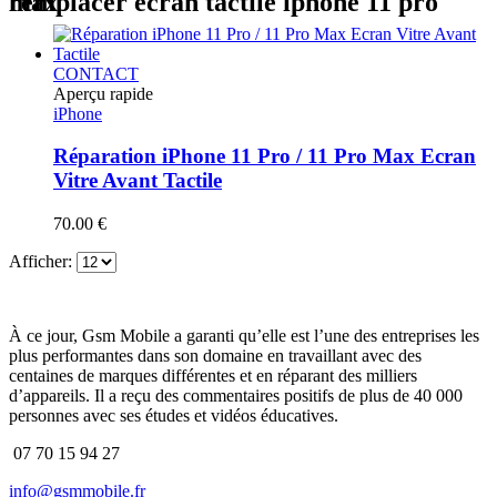
remplacer ecran tactile iphone 11 pro max
CONTACT
Aperçu rapide
iPhone
Réparation iPhone 11 Pro / 11 Pro Max Ecran
Vitre Avant Tactile
70.00
€
Afficher:
À ce jour, Gsm Mobile a garanti qu’elle est l’une des entreprises les
plus performantes dans son domaine en travaillant avec des
centaines de marques différentes et en réparant des milliers
d’appareils. Il a reçu des commentaires positifs de plus de 40 000
personnes avec ses études et vidéos éducatives.
07 70 15 94 27
info@gsmmobile.fr