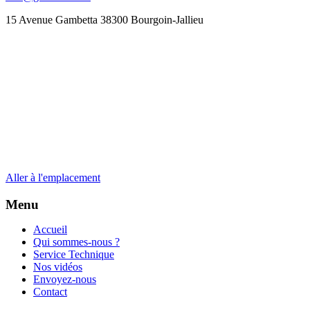
15 Avenue Gambetta 38300 Bourgoin-Jallieu
Aller à l'emplacement
Menu
Accueil
Qui sommes-nous ?
Service Technique
Nos vidéos
Envoyez-nous
Contact