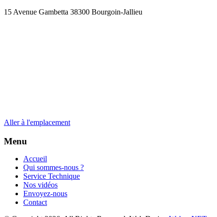
15 Avenue Gambetta 38300 Bourgoin-Jallieu
Aller à l'emplacement
Menu
Accueil
Qui sommes-nous ?
Service Technique
Nos vidéos
Envoyez-nous
Contact