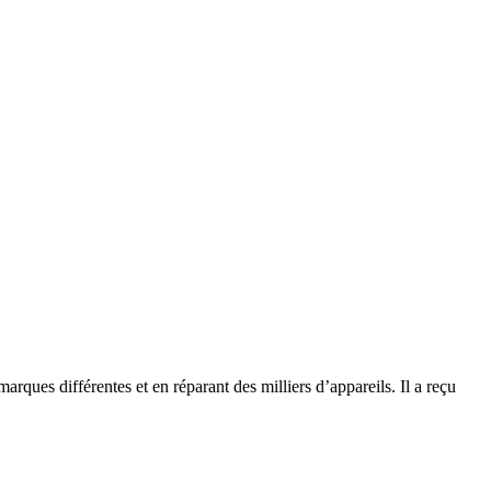
rques différentes et en réparant des milliers d’appareils. Il a reçu