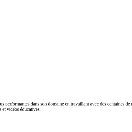
lus performantes dans son domaine en travaillant avec des centaines de ma
 et vidéos éducatives.