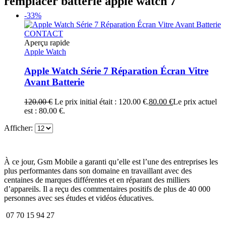
remplacer batterie apple watch 7
-33%
CONTACT
Aperçu rapide
Apple Watch
Apple Watch Série 7 Réparation Écran Vitre
Avant Batterie
120.00
€
Le prix initial était : 120.00 €.
80.00
€
Le prix actuel
est : 80.00 €.
Afficher:
À ce jour, Gsm Mobile a garanti qu’elle est l’une des entreprises les
plus performantes dans son domaine en travaillant avec des
centaines de marques différentes et en réparant des milliers
d’appareils. Il a reçu des commentaires positifs de plus de 40 000
personnes avec ses études et vidéos éducatives.
07 70 15 94 27