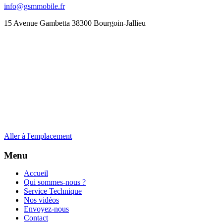
info@gsmmobile.fr
15 Avenue Gambetta 38300 Bourgoin-Jallieu
Aller à l'emplacement
Menu
Accueil
Qui sommes-nous ?
Service Technique
Nos vidéos
Envoyez-nous
Contact