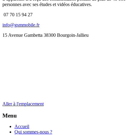
personnes avec ses études et vidéos éducatives.
07 70 15 94 27
info@gsmmobile.fr
15 Avenue Gambetta 38300 Bourgoin-Jallieu
Aller à l'emplacement
Menu
Accueil
Qui sommes-nous ?