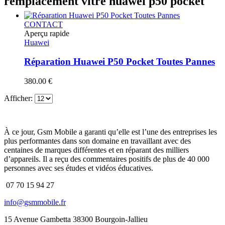
remplacement vitre huawei p50 pocket
CONTACT
Aperçu rapide
Huawei
Réparation Huawei P50 Pocket Toutes Pannes
380.00
€
Afficher:
À ce jour, Gsm Mobile a garanti qu’elle est l’une des entreprises les
plus performantes dans son domaine en travaillant avec des
centaines de marques différentes et en réparant des milliers
d’appareils. Il a reçu des commentaires positifs de plus de 40 000
personnes avec ses études et vidéos éducatives.
07 70 15 94 27
info@gsmmobile.fr
15 Avenue Gambetta 38300 Bourgoin-Jallieu