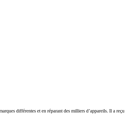
rques différentes et en réparant des milliers d’appareils. Il a reçu