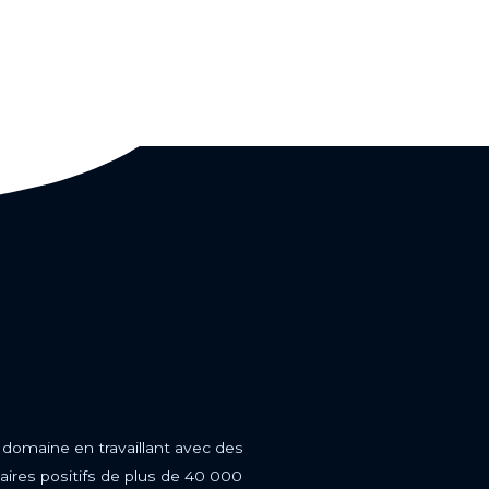
 domaine en travaillant avec des
aires positifs de plus de 40 000