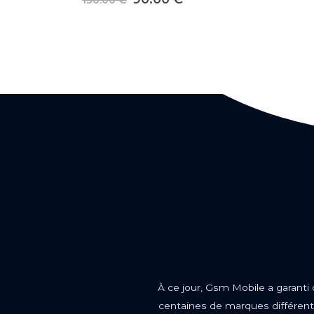
À ce jour, Gsm Mobile a garanti
centaines de marques différente