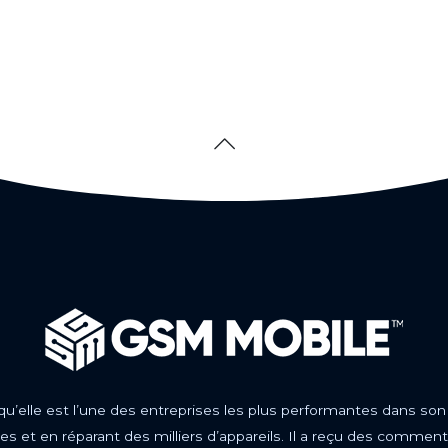
 qu’elle est l’une des entreprises les plus performantes dans son
s et en réparant des milliers d’appareils. Il a reçu des comment