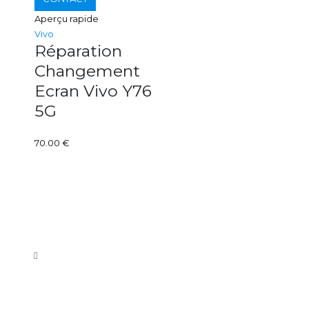
Aperçu rapide
Vivo
Réparation
Changement
Ecran Vivo Y76
5G
70.00
€