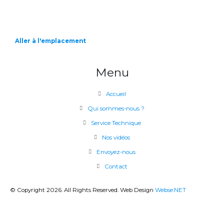
Aller à l'emplacement
Menu
Accueil
Qui sommes-nous ?
Service Technique
Nos vidéos
Envoyez-nous
Contact
© Copyright 2026. All Rights Reserved. Web Design
Webse.NET
CLOSE