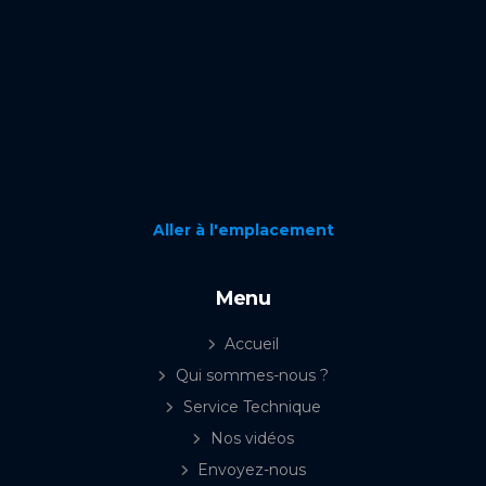
Aller à l'emplacement
Menu
Accueil
Qui sommes-nous ?
Service Technique
Nos vidéos
Envoyez-nous