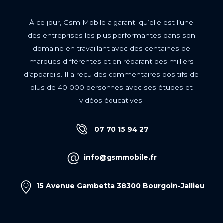
À ce jour, Gsm Mobile a garanti qu’elle est l’une
des entreprises les plus performantes dans son
domaine en travaillant avec des centaines de
marques différentes et en réparant des milliers
d’appareils. Il a reçu des commentaires positifs de
plus de 40 000 personnes avec ses études et
vidéos éducatives.
07 70 15 94 27
info@gsmmobile.fr
15 Avenue Gambetta 38300 Bourgoin-Jallieu