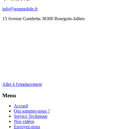
info@gsmmobile.fr
15 Avenue Gambetta 38300 Bourgoin-Jallieu
Aller à l'emplacement
Menu
Accueil
Qui sommes-nous ?
Service Technique
Nos vidéos
Envoyez-nous