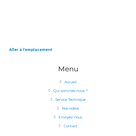
Aller à l'emplacement
Menu
Accueil
Qui sommes-nous ?
Service Technique
Nos vidéos
Envoyez-nous
Contact