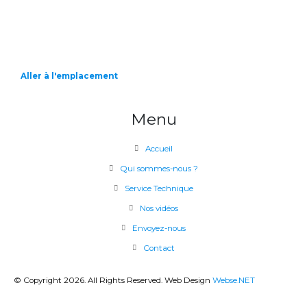
Aller à l'emplacement
Menu
Accueil
Qui sommes-nous ?
Service Technique
Nos vidéos
Envoyez-nous
Contact
© Copyright 2026. All Rights Reserved. Web Design
Webse.NET
CLOSE