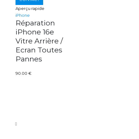
Aperçu rapide
iPhone
Réparation
iPhone 16e
Vitre Arrière /
Ecran Toutes
Pannes
90.00
€