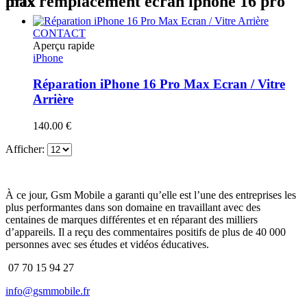
prix remplacement ecran iphone 16 pro max
CONTACT
Aperçu rapide
iPhone
Réparation iPhone 16 Pro Max Ecran / Vitre
Arrière
140.00
€
Afficher:
À ce jour, Gsm Mobile a garanti qu’elle est l’une des entreprises les
plus performantes dans son domaine en travaillant avec des
centaines de marques différentes et en réparant des milliers
d’appareils. Il a reçu des commentaires positifs de plus de 40 000
personnes avec ses études et vidéos éducatives.
07 70 15 94 27
info@gsmmobile.fr