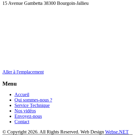
15 Avenue Gambetta 38300 Bourgoin-Jallieu
Aller à l'emplacement
Menu
Accueil
Qui sommes-nous ?
Service Technique
Nos vidéos
Envoyez-nous
Contact
© Copyright 2026. All Rights Reserved. Web Design
Webse.NET