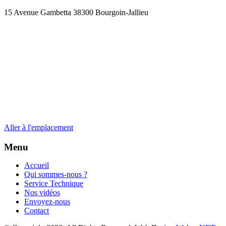
15 Avenue Gambetta 38300 Bourgoin-Jallieu
Aller à l'emplacement
Menu
Accueil
Qui sommes-nous ?
Service Technique
Nos vidéos
Envoyez-nous
Contact