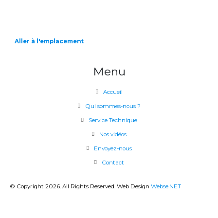
Aller à l'emplacement
Menu
Accueil
Qui sommes-nous ?
Service Technique
Nos vidéos
Envoyez-nous
Contact
© Copyright 2026. All Rights Reserved. Web Design
Webse.NET
CLOSE