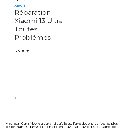
Xiaomi
Réparation
Xiaomi 13 Ultra
Toutes
Problèmes
175.00
€
À ce jour, Gsm Mobile a garanti qu’elle est l’une des entreprises les plus
performantes dans son domaine en travaillant avec des centaines de