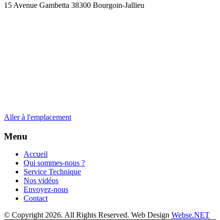
15 Avenue Gambetta 38300 Bourgoin-Jallieu
Aller à l'emplacement
Menu
Accueil
Qui sommes-nous ?
Service Technique
Nos vidéos
Envoyez-nous
Contact
© Copyright 2026. All Rights Reserved. Web Design
Webse.NET