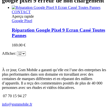
google pixel 9 erreur de non chargement
CONTACT
Aperçu rapide
Google Pixel
Réparation Google Pixel 9 Ecran Cassé Toutes
Pannes
169.00
€
Afficher:
À ce jour, Gsm Mobile a garanti qu’elle est l’une des entreprises les
plus performantes dans son domaine en travaillant avec des
centaines de marques différentes et en réparant des milliers
d’appareils. Il a reçu des commentaires positifs de plus de 40 000
personnes avec ses études et vidéos éducatives.
07 70 15 94 27
info@gsmmobile.fr