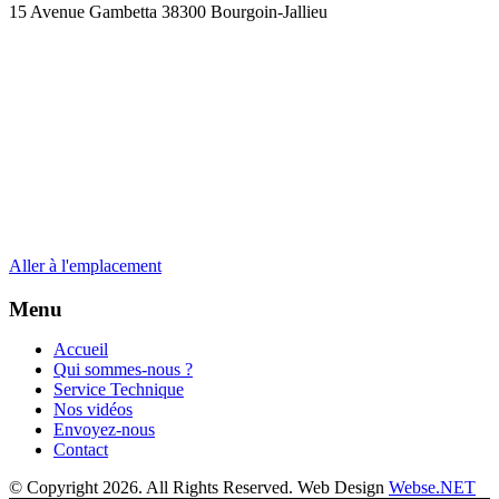
15 Avenue Gambetta 38300 Bourgoin-Jallieu
Aller à l'emplacement
Menu
Accueil
Qui sommes-nous ?
Service Technique
Nos vidéos
Envoyez-nous
Contact
© Copyright 2026. All Rights Reserved. Web Design
Webse.NET