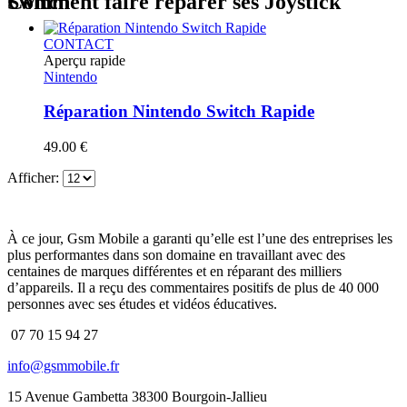
Comment faire réparer ses Joystick Switch
CONTACT
Aperçu rapide
Nintendo
Réparation Nintendo Switch Rapide
49.00
€
Afficher:
À ce jour, Gsm Mobile a garanti qu’elle est l’une des entreprises les
plus performantes dans son domaine en travaillant avec des
centaines de marques différentes et en réparant des milliers
d’appareils. Il a reçu des commentaires positifs de plus de 40 000
personnes avec ses études et vidéos éducatives.
07 70 15 94 27
info@gsmmobile.fr
15 Avenue Gambetta 38300 Bourgoin-Jallieu