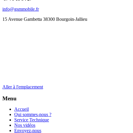
info@gsmmobile.fr
15 Avenue Gambetta 38300 Bourgoin-Jallieu
Aller à l'emplacement
Menu
Accueil
Qui sommes-nous ?
Service Technique
Nos vidéos
Envoyez-nous