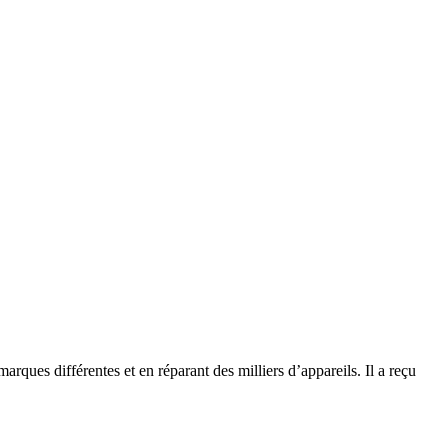
rques différentes et en réparant des milliers d’appareils. Il a reçu