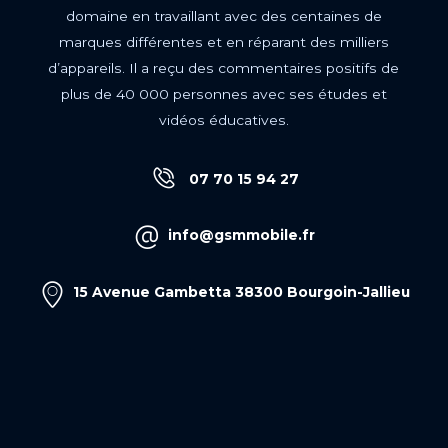
domaine en travaillant avec des centaines de
marques différentes et en réparant des milliers
d’appareils. Il a reçu des commentaires positifs de
plus de 40 000 personnes avec ses études et
vidéos éducatives.
07 70 15 94 27
info@gsmmobile.fr
15 Avenue Gambetta 38300 Bourgoin-Jallieu