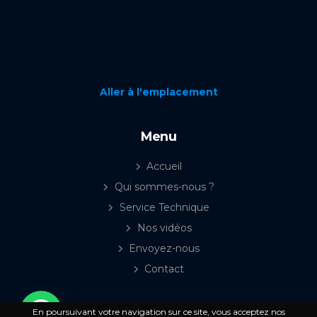
Aller à l'emplacement
Menu
Accueil
Qui sommes-nous ?
Service Technique
Nos vidéos
Envoyez-nous
Contact
En poursuivant votre navigation sur ce site, vous acceptez nos