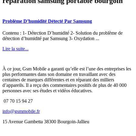
reparation samsung portable bourgoin
Problème D’humidité Détecté Par Samsung
Contenu : 1- Détection D’humidité 2- Solution du problème de
détection d’humidité par Samsung 3- Oxydation ...
Lire la suite...
À ce jour, Gsm Mobile a garanti qu’elle est l’une des entreprises les
plus performantes dans son domaine en travaillant avec des
centaines de marques différentes et en réparant des milliers
d’appareils. Il a reçu des commentaires positifs de plus de 40 000
personnes avec ses études et vidéos éducatives.
07 70 15 94 27
info@gsmmobile.fr
15 Avenue Gambetta 38300 Bourgoin-Jallieu