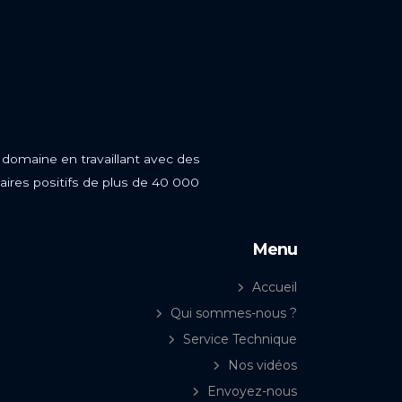
 domaine en travaillant avec des
aires positifs de plus de 40 000
Menu
Accueil
Qui sommes-nous ?
Service Technique
Nos vidéos
Envoyez-nous