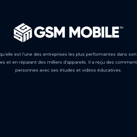
 qu’elle est l’une des entreprises les plus performantes dans son
s et en réparant des milliers d’appareils. Il a reçu des comment
personnes avec ses études et vidéos éducatives.