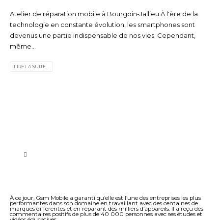
Atelier de réparation mobile à Bourgoin-Jallieu À l'ère de la
technologie en constante évolution, les smartphones sont
devenus une partie indispensable de nos vies. Cependant,
même...
LIRE LA SUITE...
À ce jour, Gsm Mobile a garanti qu’elle est l’une des entreprises les plus
performantes dans son domaine en travaillant avec des centaines de
marques différentes et en réparant des milliers d’appareils. Il a reçu des
commentaires positifs de plus de 40 000 personnes avec ses études et
vidéos éducatives.