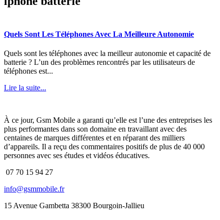
iphone batterie
Quels Sont Les Téléphones Avec La Meilleure Autonomie
Quels sont les téléphones avec la meilleur autonomie et capacité de
batterie ? L’un des problèmes rencontrés par les utilisateurs de
téléphones est...
Lire la suite...
À ce jour, Gsm Mobile a garanti qu’elle est l’une des entreprises les
plus performantes dans son domaine en travaillant avec des
centaines de marques différentes et en réparant des milliers
d’appareils. Il a reçu des commentaires positifs de plus de 40 000
personnes avec ses études et vidéos éducatives.
07 70 15 94 27
info@gsmmobile.fr
15 Avenue Gambetta 38300 Bourgoin-Jallieu