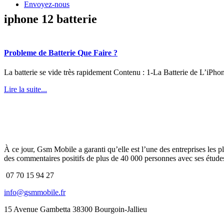
Envoyez-nous
iphone 12 batterie
Probleme de Batterie Que Faire ?
La batterie se vide très rapidement Contenu : 1-La Batterie de L’iPh
Lire la suite...
À ce jour, Gsm Mobile a garanti qu’elle est l’une des entreprises les p
des commentaires positifs de plus de 40 000 personnes avec ses études
07 70 15 94 27
info@gsmmobile.fr
15 Avenue Gambetta 38300 Bourgoin-Jallieu