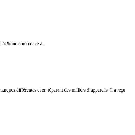
e l’iPhone commence à...
rques différentes et en réparant des milliers d’appareils. Il a reçu