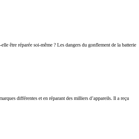
elle être réparée soi-même ? Les dangers du gonflement de la batterie
rques différentes et en réparant des milliers d’appareils. Il a reçu