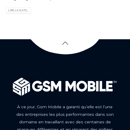
LIRE LA SUITE...
À ce jour, Gsm Mobile a garanti qu’elle est l’une
des entreprises les plus performantes dans son
domaine en travaillant avec des centaines de
marques différentes et en réparant des milliers