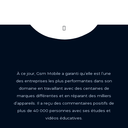
À ce jour, Gsm Mobile a garanti qu’elle est l’une
des entreprises les plus performantes dans son
domaine en travaillant avec des centaines de
marques différentes et en réparant des milliers
d’appareils. Il a reçu des commentaires positifs de
plus de 40 000 personnes avec ses études et
vidéos éducatives.