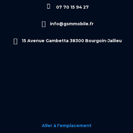
07 70 15 94 27
info@gsmmobile.fr
15 Avenue Gambetta 38300 Bourgoin-Jallieu
Aller à l'emplacement