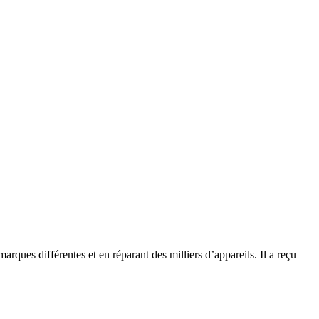
rques différentes et en réparant des milliers d’appareils. Il a reçu