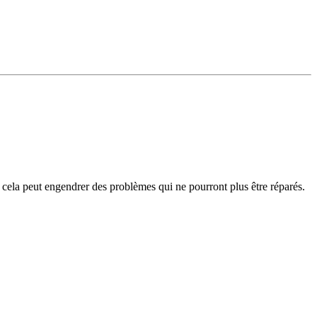
cela peut engendrer des problèmes qui ne pourront plus être réparés.