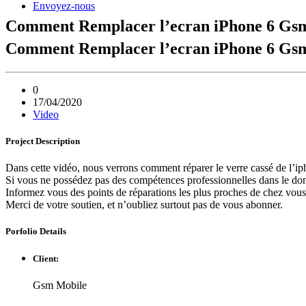
Envoyez-nous
Comment Remplacer l’ecran iPhone 6 Gs
Comment Remplacer l’ecran iPhone 6 Gs
0
17/04/2020
Video
Project
Description
Dans cette vidéo, nous verrons comment réparer le verre cassé de l’
Si vous ne possédez pas des compétences professionnelles dans le doma
Informez vous des points de réparations les plus proches de chez vous
Merci de votre soutien, et n’oubliez surtout pas de vous abonner.
Porfolio
Details
Client:
Gsm Mobile