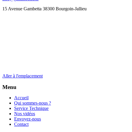
15 Avenue Gambetta 38300 Bourgoin-Jallieu
Aller à l'emplacement
Menu
Accueil
Qui sommes-nous ?
Service Technique
Nos vidéos
Envoyez-nous
Contact